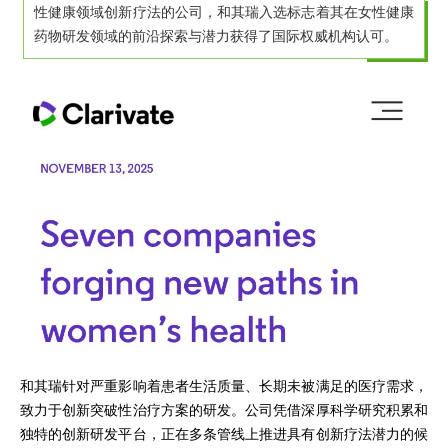
性健康领域创新疗法的公司，和其瑞入选标志着其在女性健康
药物研发领域的前沿探索与潜力获得了国际权威机构认可。
和其瑞针对严重影响着患者生活质量、长期未被满足的医疗需求，
致力于创新突破性治疗方案的研发。公司凭借深厚科学研究积累和
独特的创新研发平台，正在多条管线上推进具有创新疗法潜力的候