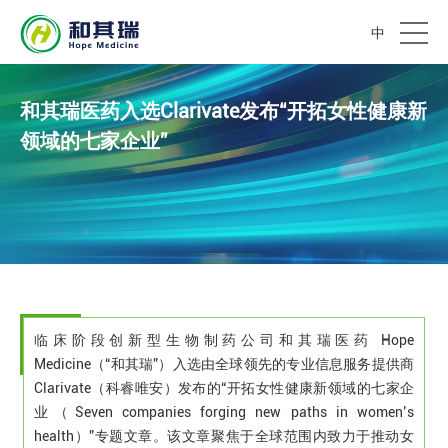
中
和其瑞医药入选Clarivate发布“开拓女性健康新
领域的七家企业”
临床阶段创新型生物制药公司和其瑞医药 Hope
Medicine（“和其瑞”）入选由全球领先的专业信息服务提供商
Clarivate（科睿唯安）发布的“开拓女性健康新领域的七家企
业（Seven companies forging new paths in women’s
health）”专题文章。该文章聚焦于全球范围内致力于推动女