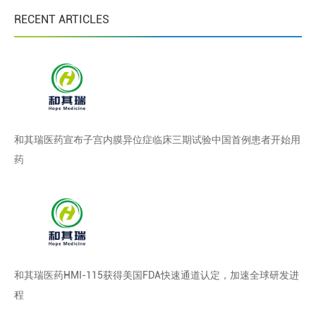
RECENT ARTICLES
和其瑞医药宣布子宫内膜异位症临床三期试验中国首例患者开始用
药
和其瑞医药HMI-115获得美国FDA快速通道认定，加速全球研发进
程