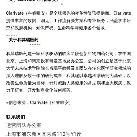
Clarivate（科睿唯安）是全球领先的变革性资讯提供商。Clarivate
提供丰富的数据、洞见、工作流解决方案和专业服务，涵盖学术研
究和政府机构，知识产权、生命科学与健康各个领域。
关于和其瑞医药
和其瑞医药是一家科学驱动的临床阶段创新生物制药公司，在中国
北京、上海和南京设有研发基地及办公室。公司的创立是基于北京
大学未来技术学院院长肖瑞平教授及其团队在转化医学研究领域的
深入理解及数十年的研究成果。和其瑞以卓越科学研究为基础，以
改善生命质量为目标，针对威胁人类健康的常见病和重大疾病，致
力于研究、开发和商业化首创新药。
※信息来源：Clarivate（科睿唯安）
联系我们
运营团队办公室
上海市浦东新区亮秀路112号Y1座