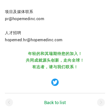
项目及媒体联系
pr@hopemedinc.com
人才招聘
hopemed.hr@hopemedinc.com
年轻的和其瑞期待您的加入！
共同成就源头创新，走向全球！
有志者，请与我们联系！
Back to list