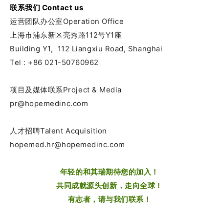
联系我们 Contact us
运营团队办公室Operation Office
上海市浦东新区亮秀路112号Y1座
Building Y1, 112 Liangxiu Road, Shanghai
Tel : +86 021-50760962
项目及媒体联系Project & Media
pr@hopemedinc.com
人才招聘Talent Acquisition
hopemed.hr@hopemedinc.com
年轻的和其瑞期待您的加入！
共同成就源头创新，走向全球！
有志者，请与我们联系
！