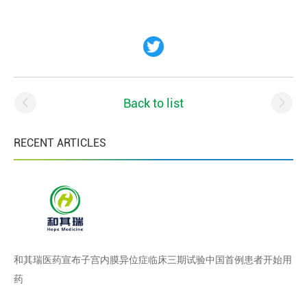
Back to list
RECENT ARTICLES
和其瑞医药宣布子宫内膜异位症临床三期试验中国首例患者开始用
药