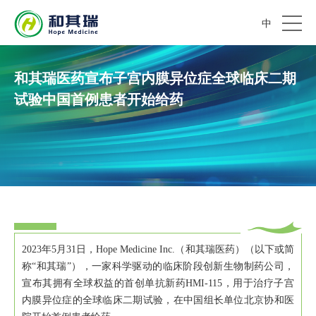
中
和其瑞医药宣布子宫内膜异位症全球临床二期
试验中国首例患者开始给药
2023年5月31日，Hope Medicine Inc.（和其瑞医药）（以下或简
称“和其瑞”），一家科学驱动的临床阶段创新生物制药公司，
宣布其拥有全球权益的首创单抗新药HMI-115，用于治疗子宫
内膜异位症的全球临床二期试验，在中国组长单位北京协和医