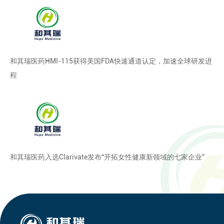
和其瑞医药HMI-115获得美国FDA快速通道认定，加速全球研发进
程
和其瑞医药入选Clarivate发布“开拓女性健康新领域的七家企业”