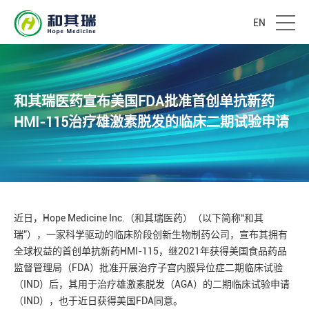
EN
和其瑞医药宣布美国FDA批准首创单抗新药
HMI-115治疗雄激素脱发的临床二期试验申请
近日，Hope Medicine Inc.（和其瑞医药）（以下简称“和其
瑞”），一家科学驱动的临床阶段创新生物制药公司，宣布其拥有
全球权益的首创单抗新药HMI-115，继2021年获得美国食品药品
监督管理局（FDA）批准开展治疗子宫内膜异位症二期临床试验
（IND）后，其用于治疗雄激素脱发（AGA）的二期临床试验申请
（IND），也于近日获得美国FDA同意。