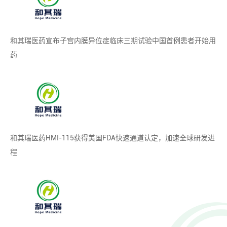
和其瑞医药宣布子宫内膜异位症临床三期试验中国首例患者开始用
药
和其瑞医药HMI-115获得美国FDA快速通道认定，加速全球研发进
程